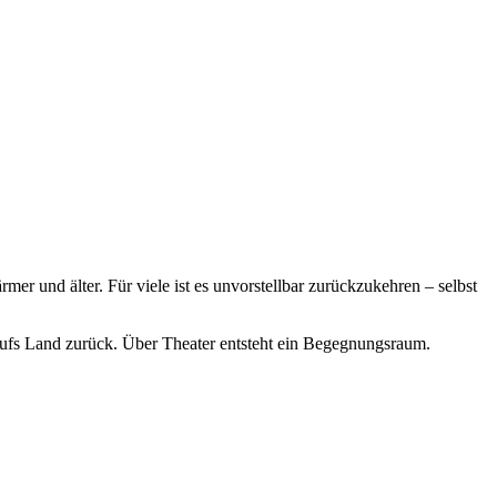
r und älter. Für viele ist es unvorstellbar zurückzukehren – selbst
 aufs Land zurück. Über Theater entsteht ein Begegnungsraum.