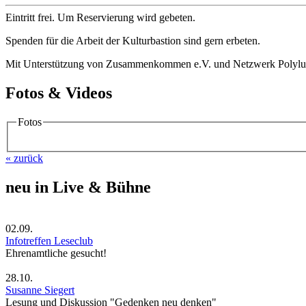
Eintritt frei. Um Reservierung wird gebeten.
Spenden für die Arbeit der Kulturbastion sind gern erbeten.
Mit Unterstützung von Zusammenkommen e.V. und Netzwerk Polylu
Fotos & Videos
Fotos
« zurück
neu in Live & Bühne
02.09.
Infotreffen Leseclub
Ehrenamtliche gesucht!
28.10.
Susanne Siegert
Lesung und Diskussion "Gedenken neu denken"