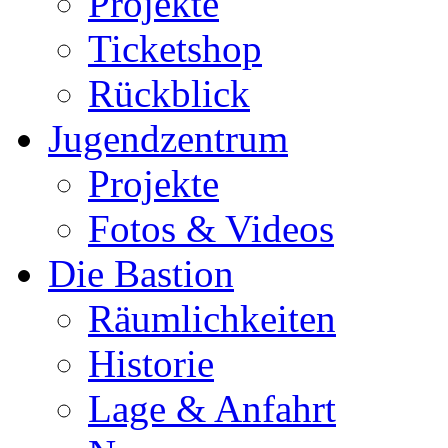
Projekte
Ticketshop
Rückblick
Jugendzentrum
Projekte
Fotos & Videos
Die Bastion
Räumlichkeiten
Historie
Lage & Anfahrt