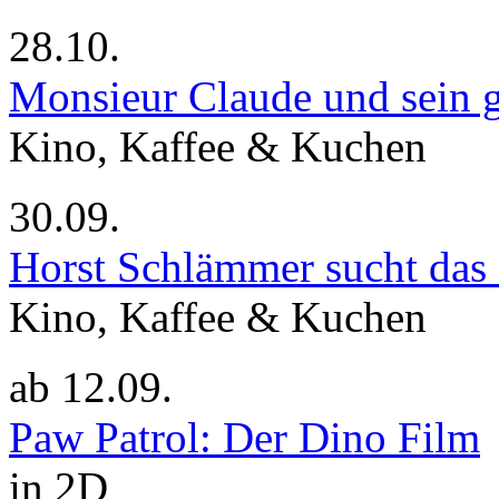
28.10.
Monsieur Claude und sein g
Kino, Kaffee & Kuchen
30.09.
Horst Schlämmer sucht das
Kino, Kaffee & Kuchen
ab
12.09.
Paw Patrol: Der Dino Film
in 2D