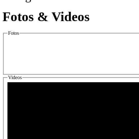
Fotos & Videos
Fotos
Videos