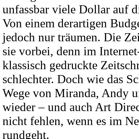
unfassbar viele Dollar auf 
Von einem derartigen Budge
jedoch nur träumen. Die Zei
sie vorbei, denn im Internet-
klassisch gedruckte Zeitsc
schlechter. Doch wie das Sch
Wege von Miranda, Andy und
wieder – und auch Art Direc
nicht fehlen, wenn es im 
rundgeht.