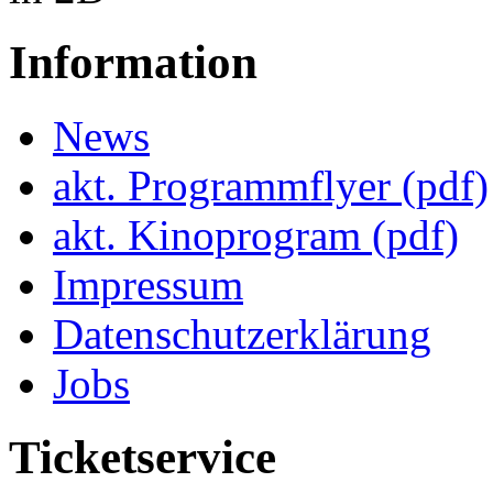
Information
News
akt. Programmflyer (pdf)
akt. Kinoprogram (pdf)
Impressum
Datenschutzerklärung
Jobs
Ticketservice