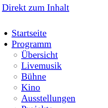
Direkt zum Inhalt
Startseite
Programm
Übersicht
Livemusik
Bühne
Kino
Ausstellungen