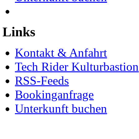
Links
Kontakt & Anfahrt
Tech Rider Kulturbastion
RSS-Feeds
Bookinganfrage
Unterkunft buchen