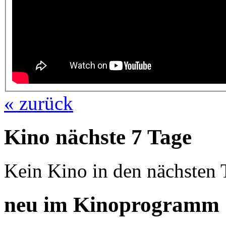
« zurück
Kino nächste 7 Tage
Kein Kino in den nächsten 
neu im Kinoprogramm