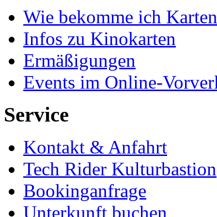
Wie bekomme ich Karten
Infos zu Kinokarten
Ermäßigungen
Events im Online-Vorver
Service
Kontakt & Anfahrt
Tech Rider Kulturbastion
Bookinganfrage
Unterkunft buchen