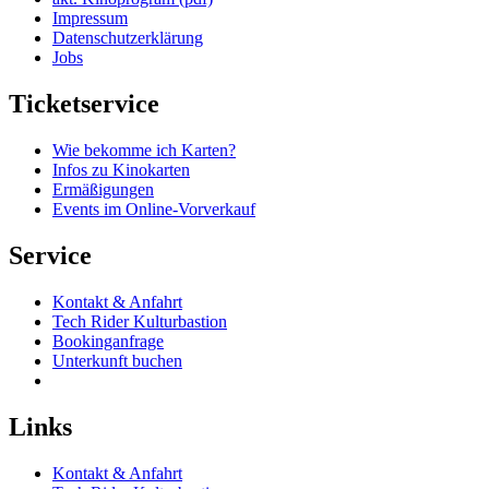
Impressum
Datenschutzerklärung
Jobs
Ticketservice
Wie bekomme ich Karten?
Infos zu Kinokarten
Ermäßigungen
Events im Online-Vorverkauf
Service
Kontakt & Anfahrt
Tech Rider Kulturbastion
Bookinganfrage
Unterkunft buchen
Links
Kontakt & Anfahrt