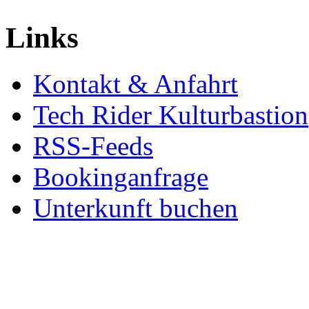
Links
Kontakt & Anfahrt
Tech Rider Kulturbastion
RSS-Feeds
Bookinganfrage
Unterkunft buchen