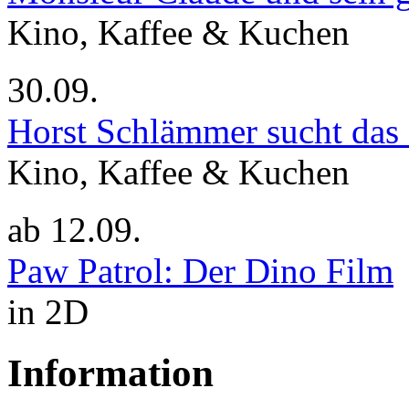
Kino, Kaffee & Kuchen
30.09.
Horst Schlämmer sucht das
Kino, Kaffee & Kuchen
ab
12.09.
Paw Patrol: Der Dino Film
in 2D
Information