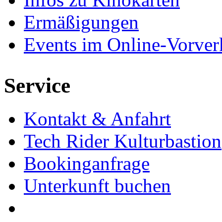
Ermäßigungen
Events im Online-Vorver
Service
Kontakt & Anfahrt
Tech Rider Kulturbastion
Bookinganfrage
Unterkunft buchen