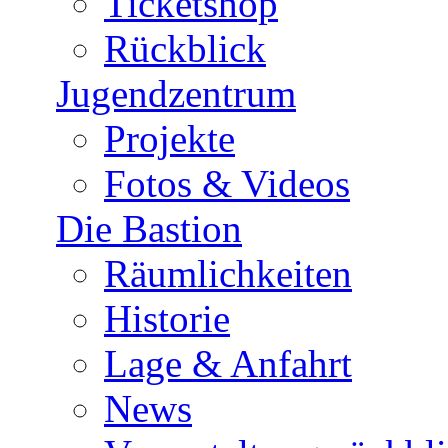
Ticketshop
Rückblick
Jugendzentrum
Projekte
Fotos & Videos
Die Bastion
Räumlichkeiten
Historie
Lage & Anfahrt
News