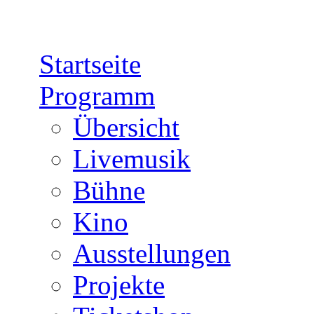
Direkt zum Inhalt
Startseite
Programm
Übersicht
Livemusik
Bühne
Kino
Ausstellungen
Projekte