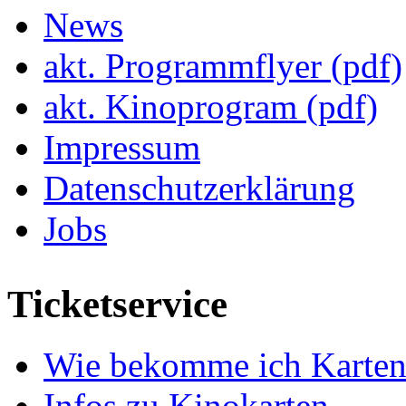
News
akt. Programmflyer (pdf)
akt. Kinoprogram (pdf)
Impressum
Datenschutzerklärung
Jobs
Ticketservice
Wie bekomme ich Karten
Infos zu Kinokarten