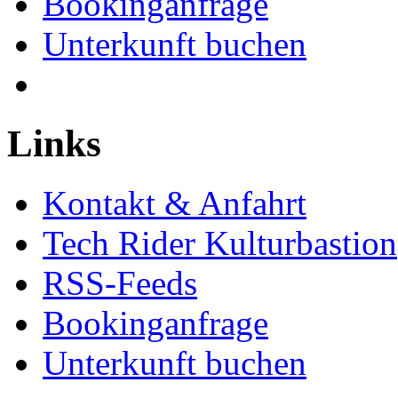
Bookinganfrage
Unterkunft buchen
Links
Kontakt & Anfahrt
Tech Rider Kulturbastion
RSS-Feeds
Bookinganfrage
Unterkunft buchen