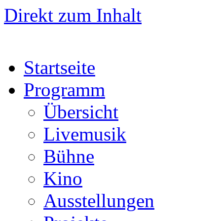
Direkt zum Inhalt
Startseite
Programm
Übersicht
Livemusik
Bühne
Kino
Ausstellungen