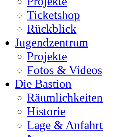
Projekte
Ticketshop
Rückblick
Jugendzentrum
Projekte
Fotos & Videos
Die Bastion
Räumlichkeiten
Historie
Lage & Anfahrt