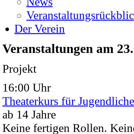
News
Veranstaltungsrückbli
Der Verein
Veranstaltungen am 23
Projekt
16:00 Uhr
Theaterkurs für Jugendlich
ab 14 Jahre
Keine fertigen Rollen. Kein