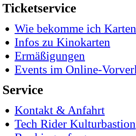
Ticketservice
Wie bekomme ich Karten
Infos zu Kinokarten
Ermäßigungen
Events im Online-Vorver
Service
Kontakt & Anfahrt
Tech Rider Kulturbastion