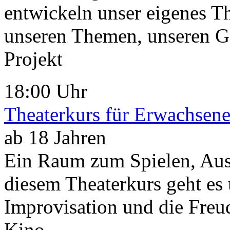
entwickeln unser eigenes Th
unseren Themen, unseren Ge
Projekt
18:00 Uhr
Theaterkurs für Erwachsen
ab 18 Jahren
Ein Raum zum Spielen, Aus
diesem Theaterkurs geht es
Improvisation und die Freude
Kino