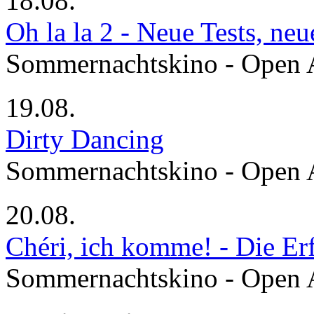
18.08.
Oh la la 2 - Neue Tests, ne
Sommernachtskino - Open 
19.08.
Dirty Dancing
Sommernachtskino - Open 
20.08.
Chéri, ich komme! - Die Er
Sommernachtskino - Open 