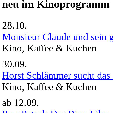
neu im Kinoprogramm
28.10.
Monsieur Claude und sein g
Kino, Kaffee & Kuchen
30.09.
Horst Schlämmer sucht das
Kino, Kaffee & Kuchen
ab
12.09.