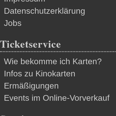
Datenschutzerklärung
Jobs
Ticketservice
Wie bekomme ich Karten?
Infos zu Kinokarten
Ermäßigungen
Events im Online-Vorverkauf