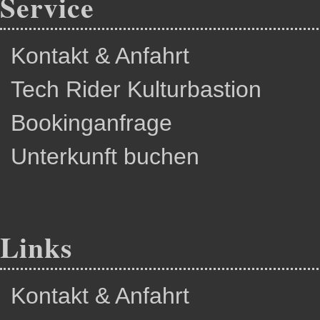
Service
Kontakt & Anfahrt
Tech Rider Kulturbastion
Bookinganfrage
Unterkunft buchen
Links
Kontakt & Anfahrt