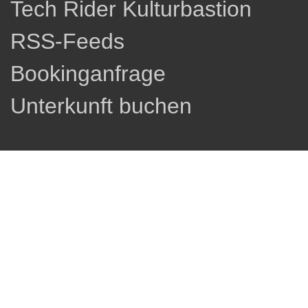
Tech Rider Kulturbastion
RSS-Feeds
Bookinganfrage
Unterkunft buchen