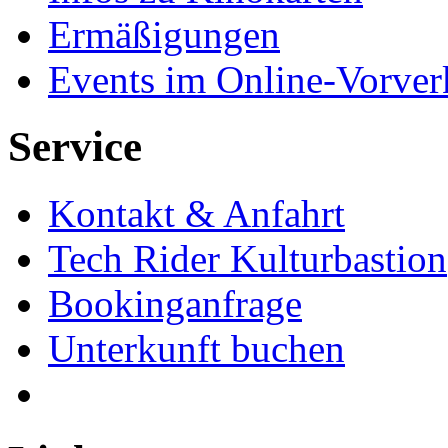
Ermäßigungen
Events im Online-Vorver
Service
Kontakt & Anfahrt
Tech Rider Kulturbastion
Bookinganfrage
Unterkunft buchen