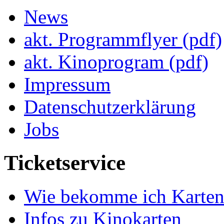
News
akt. Programmflyer (pdf)
akt. Kinoprogram (pdf)
Impressum
Datenschutzerklärung
Jobs
Ticketservice
Wie bekomme ich Karten
Infos zu Kinokarten