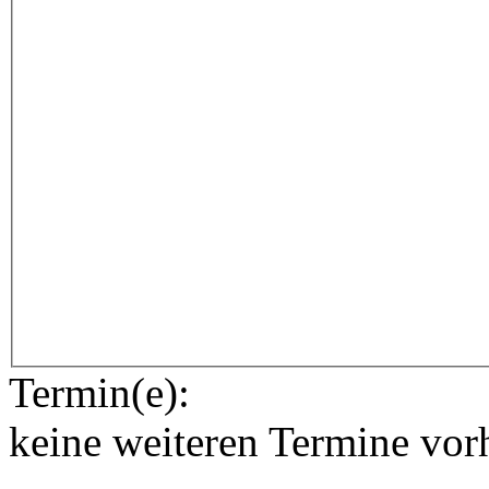
Termin(e):
keine weiteren Termine vor