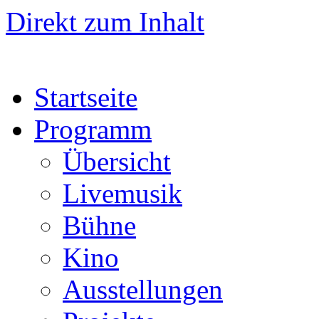
Direkt zum Inhalt
Startseite
Programm
Übersicht
Livemusik
Bühne
Kino
Ausstellungen