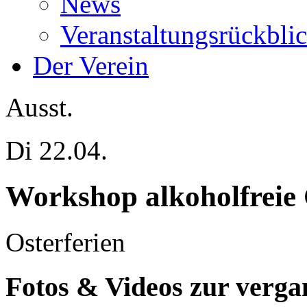
News
Veranstaltungsrückbli
Der Verein
Ausst.
Di 22.04.
Workshop alkoholfreie 
Osterferien
Fotos & Videos zur verga