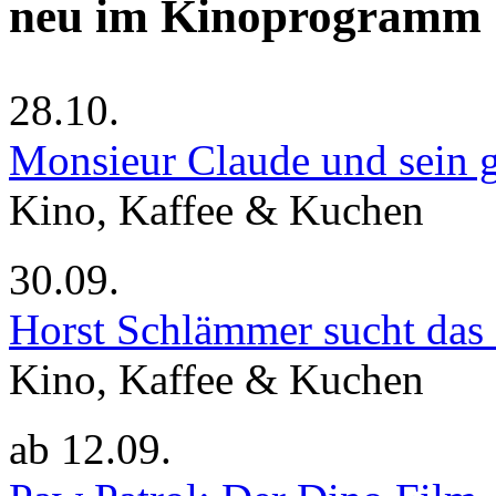
neu im Kinoprogramm
28.10.
Monsieur Claude und sein g
Kino, Kaffee & Kuchen
30.09.
Horst Schlämmer sucht das
Kino, Kaffee & Kuchen
ab
12.09.