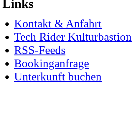
Links
Kontakt & Anfahrt
Tech Rider Kulturbastion
RSS-Feeds
Bookinganfrage
Unterkunft buchen