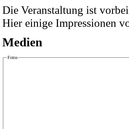
Die Veranstaltung ist vorbei
Hier einige Impressionen vo
Medien
Fotos