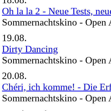
Oh la la 2 - Neue Tests, ne
Sommernachtskino - Open 
19.08.
Dirty Dancing
Sommernachtskino - Open 
20.08.
Chéri, ich komme! - Die Er
Sommernachtskino - Open 