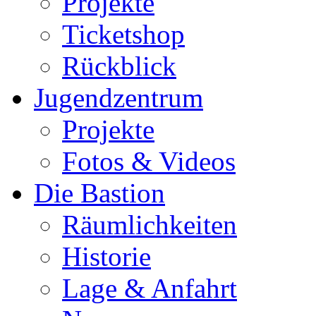
Projekte
Ticketshop
Rückblick
Jugendzentrum
Projekte
Fotos & Videos
Die Bastion
Räumlichkeiten
Historie
Lage & Anfahrt